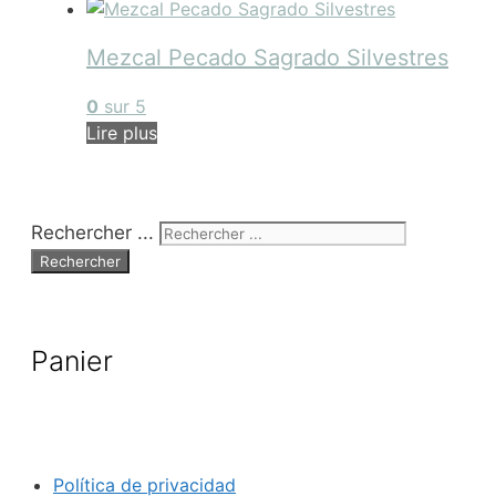
Mezcal Pecado Sagrado Silvestres
0
sur 5
Lire plus
Rechercher ...
Panier
Política de privacidad