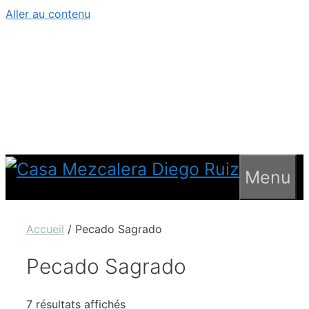
Aller au contenu
Menu
Accueil
/ Pecado Sagrado
Pecado Sagrado
7 résultats affichés