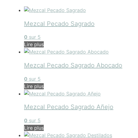
Mezcal Pecado Sagrado
0
sur 5
Lire plus
Mezcal Pecado Sagrado Abocado
0
sur 5
Lire plus
Mezcal Pecado Sagrado Añejo
0
sur 5
Lire plus