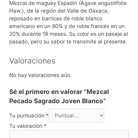
Mezcal de maguey Espadín (Agave angustifolia
Haw.), de la región del Valle de Oaxaca,
reposado en barricas de roble blanco
americano en un 80% y de roble francés en un
20% durante 18 meses. Su color es un pasaje al
pasado, pero su sabor te transmite al presente.
Valoraciones
No hay valoraciones aún.
Sé el primero en valorar “Mezcal
Pecado Sagrado Joven Blanco”
Tu puntuación
*
Tu valoración
*