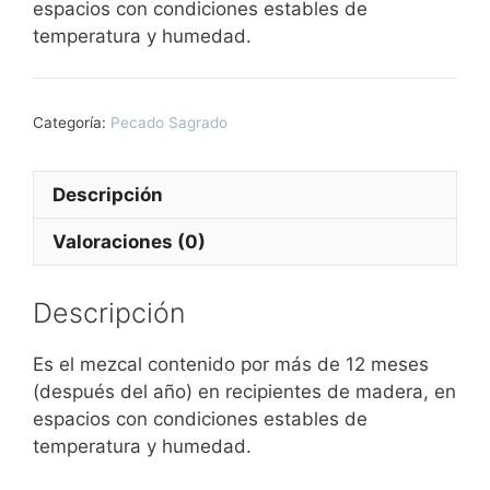
espacios con condiciones estables de
temperatura y humedad.
Categoría:
Pecado Sagrado
Descripción
Valoraciones (0)
Descripción
Es el mezcal contenido por más de 12 meses
(después del año) en recipientes de madera, en
espacios con condiciones estables de
temperatura y humedad.