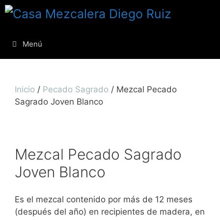
Menú
Inicio
/
Pecado Sagrado
/ Mezcal Pecado
Sagrado Joven Blanco
Mezcal Pecado Sagrado
Joven Blanco
Es el mezcal contenido por más de 12 meses
(después del año) en recipientes de madera, en