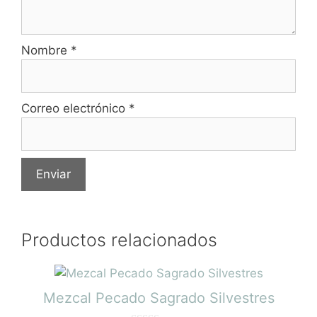
Nombre
*
Correo electrónico
*
Productos relacionados
Mezcal Pecado Sagrado Silvestres