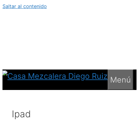
Saltar al contenido
Menú
Ipad