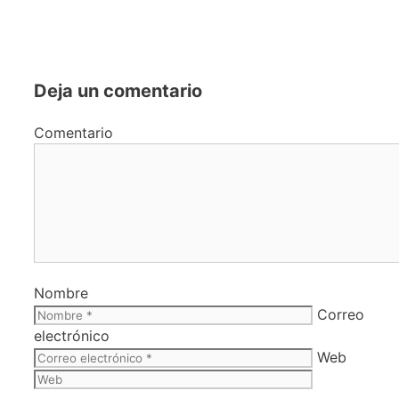
Deja un comentario
Comentario
Nombre
Correo
electrónico
Web