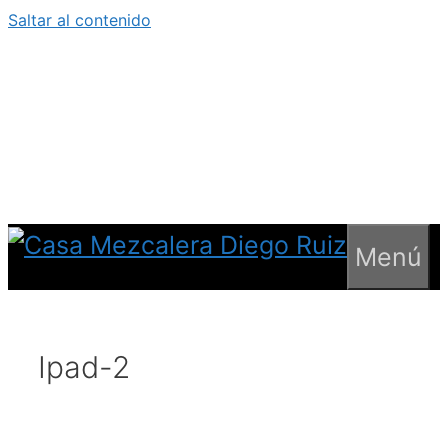
Saltar al contenido
Menú
Ipad-2