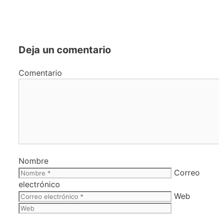
Deja un comentario
Comentario
Nombre
Correo
electrónico
Web