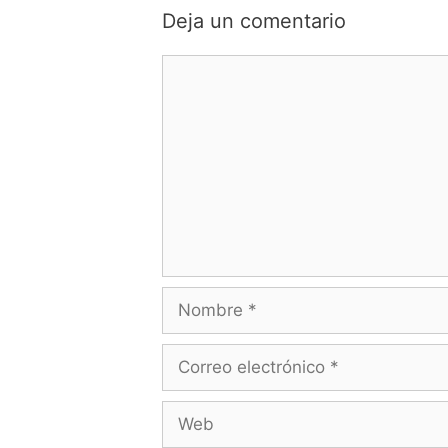
Deja un comentario