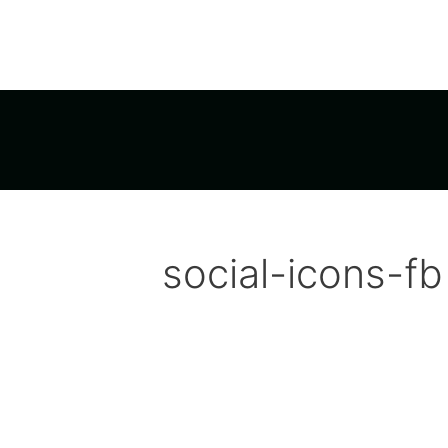
social-icons-fb