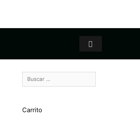
Carrito