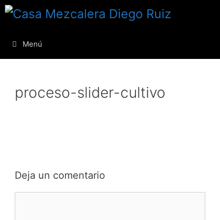
Menú
proceso-slider-cultivo
Deja un comentario